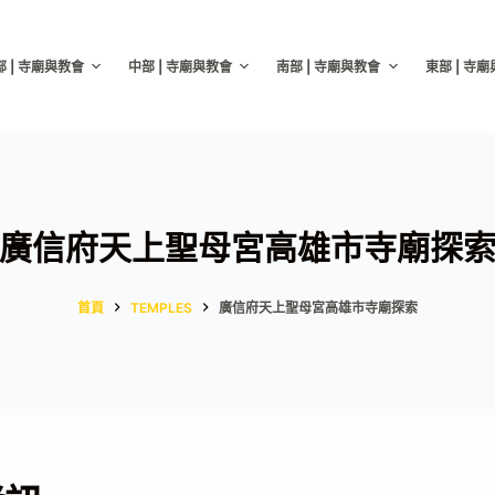
部 | 寺廟與教會
中部 | 寺廟與教會
南部 | 寺廟與教會
東部 | 寺
廣信府天上聖母宮高雄市寺廟探
首頁
TEMPLES
廣信府天上聖母宮高雄市寺廟探索