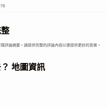
178
統整
整理評論摘要。請提供完整的評論內容以便提供更好的答案。
？ 地圖資訊