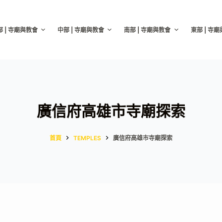
部 | 寺廟與教會
中部 | 寺廟與教會
南部 | 寺廟與教會
東部 | 寺
廣信府高雄市寺廟探索
首頁
TEMPLES
廣信府高雄市寺廟探索