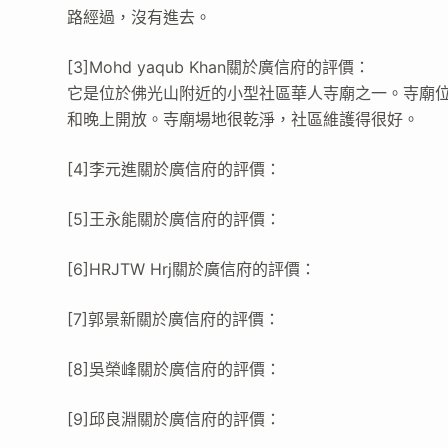
路經過，沒有進去。
[3]Mohd yaqub Khan關於廣信府的評價：
它是位於佛光山附近的小型社區華人寺廟之一。寺廟
和晚上開放。寺廟場地很乾淨，社區維護得很好。
[4]李元進關於廣信府的評價：
[5]王永能關於廣信府的評價：
[6]HRJTW Hrj關於廣信府的評價：
[7]郭景新關於廣信府的評價：
[8]吳榮峰關於廣信府的評價：
[9]邱良淵關於廣信府的評價：