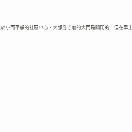
位於小而平靜的社區中心，大部分寺廟的大門是關閉的，但在早