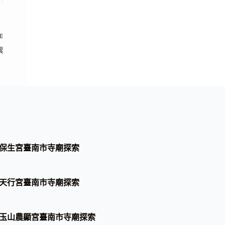
E
索
保生宮臺南市寺廟探索
天行宮臺南市寺廟探索
玉山農顯宮臺南市寺廟探索