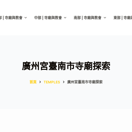
部 | 寺廟與教會
中部 | 寺廟與教會
南部 | 寺廟與教會
東部 | 寺
廣州宮臺南市寺廟探索
首頁
TEMPLES
廣州宮臺南市寺廟探索