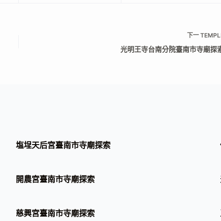
下一
TEMPL
光明王寺台南分院臺南市寺廟探
塩埕天后宮臺南市寺廟探索
開農宮臺南市寺廟探索
慈興宮臺南市寺廟探索