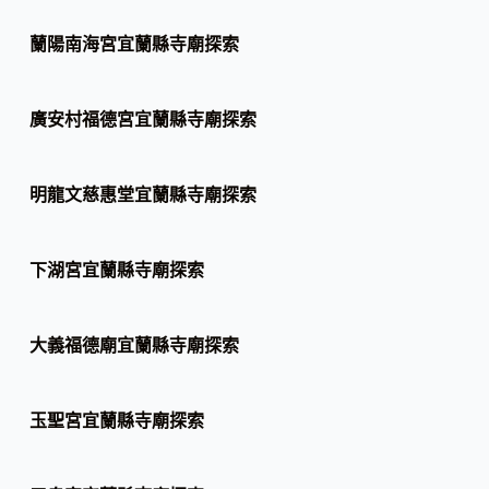
蘭陽南海宮宜蘭縣寺廟探索
廣安村福德宮宜蘭縣寺廟探索
明龍文慈惠堂宜蘭縣寺廟探索
下湖宮宜蘭縣寺廟探索
大義福德廟宜蘭縣寺廟探索
玉聖宮宜蘭縣寺廟探索