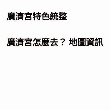
廣濟宮特色統整
廣濟宮怎麼去？ 地圖資訊