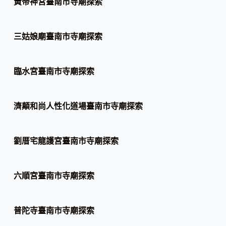
黃帝神宮臺南市寺廟探索
三姑娘廟臺南市寺廟探索
臨水宮臺南市寺廟探索
濟顛和尚人性化道場臺南市寺廟探索
劉厝宅龍護宮臺南市寺廟探索
六順宮臺南市寺廟探索
普陀寺臺南市寺廟探索