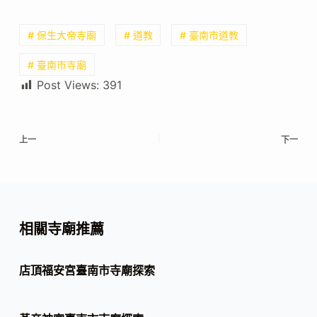
# 保生大帝寺廟
# 道教
# 臺南市道教
# 臺南市寺廟
Post Views:
391
上一
下一
相關寺廟推薦
店頂福安宮臺南市寺廟探索