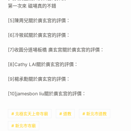
第一次來 磁場真的不錯
[5]陳周兒關於廣玄宮的評價：
[6]冷筱弒關於廣玄宮的評價：
[7]收圓分道場板橋 廣玄宮關於廣玄宮的評價：
[8]Cathy LAI關於廣玄宮的評價：
[9]楊承勳關於廣玄宮的評價：
[10]jamesbon liu關於廣玄宮的評價：
# 北極玄天上帝寺廟
# 道教
# 新北市道教
# 新北市寺廟