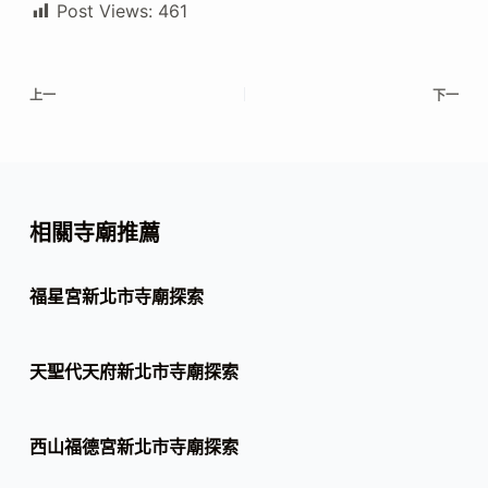
Post Views:
461
上一
下一
相關寺廟推薦
福星宮新北市寺廟探索
天聖代天府新北市寺廟探索
西山福德宮新北市寺廟探索