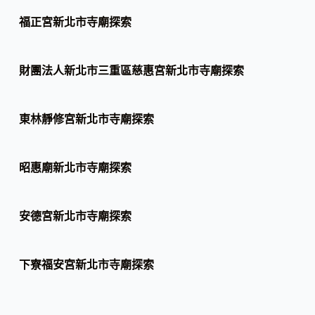
福正宮新北市寺廟探索
財團法人新北市三重區慈惠宮新北市寺廟探索
東林靜修宮新北市寺廟探索
昭惠廟新北市寺廟探索
安德宮新北市寺廟探索
下寮福安宮新北市寺廟探索