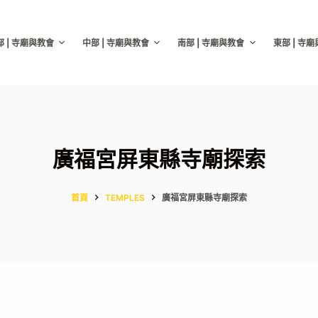
部 | 寺廟與教會
中部 | 寺廟與教會
南部 | 寺廟與教會
東部 | 寺
廣福宮屏東縣寺廟探索
首頁
TEMPLES
廣福宮屏東縣寺廟探索