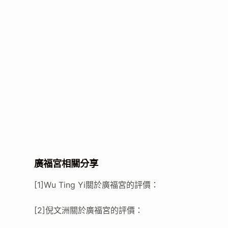
廣福宮相關分享
[1]Wu Ting Yi關於廣福宮的評價：
[2]倪文洲關於廣福宮的評價：