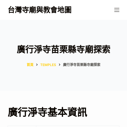
跳
台灣寺廟與教會地圖
至
主
要
內
容
廣行淨寺苗栗縣寺廟探索
首頁
TEMPLES
廣行淨寺苗栗縣寺廟探索
廣行淨寺基本資訊