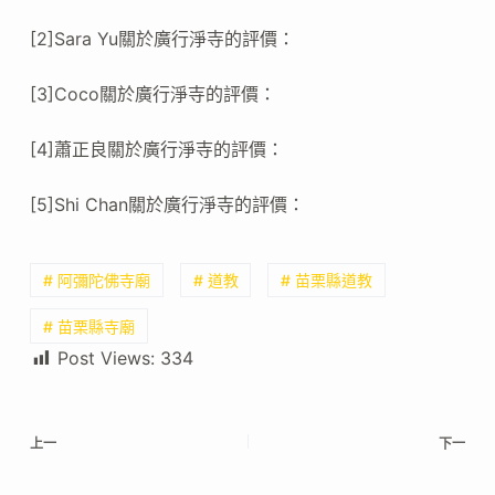
[2]Sara Yu關於廣行淨寺的評價：
[3]Coco關於廣行淨寺的評價：
[4]蕭正良關於廣行淨寺的評價：
[5]Shi Chan關於廣行淨寺的評價：
# 阿彌陀佛寺廟
# 道教
# 苗栗縣道教
# 苗栗縣寺廟
Post Views:
334
上一
下一