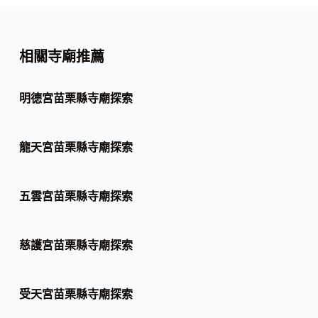
相關寺廟推薦
明德宮苗栗縣寺廟探索
龍天宮苗栗縣寺廟探索
五雲宮苗栗縣寺廟探索
慈護宮苗栗縣寺廟探索
受天宮苗栗縣寺廟探索