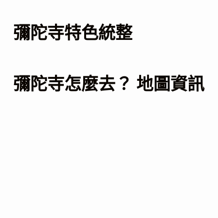
彌陀寺特色統整
彌陀寺怎麼去？ 地圖資訊