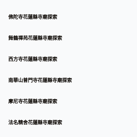
佛陀寺花蓮縣寺廟探索
舞鶴禪苑花蓮縣寺廟探索
西方寺花蓮縣寺廟探索
南華山普門寺花蓮縣寺廟探索
摩尼寺花蓮縣寺廟探索
法名精舍花蓮縣寺廟探索