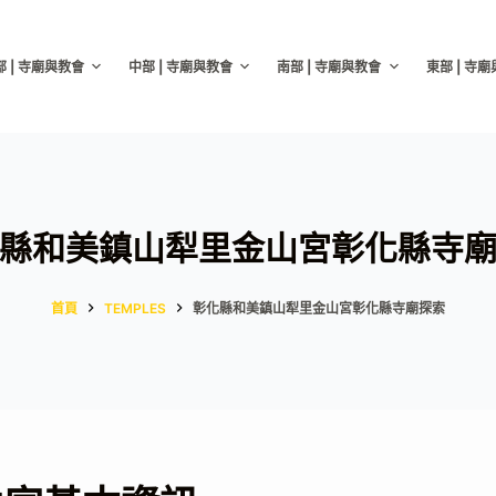
部 | 寺廟與教會
中部 | 寺廟與教會
南部 | 寺廟與教會
東部 | 寺
縣和美鎮山犁里金山宮彰化縣寺
首頁
TEMPLES
彰化縣和美鎮山犁里金山宮彰化縣寺廟探索