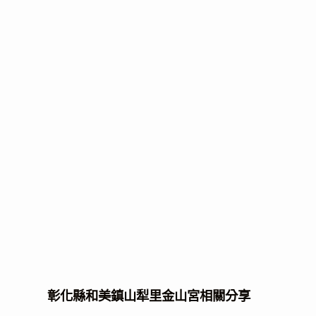
彰化縣和美鎮山犁里金山宮相關分享