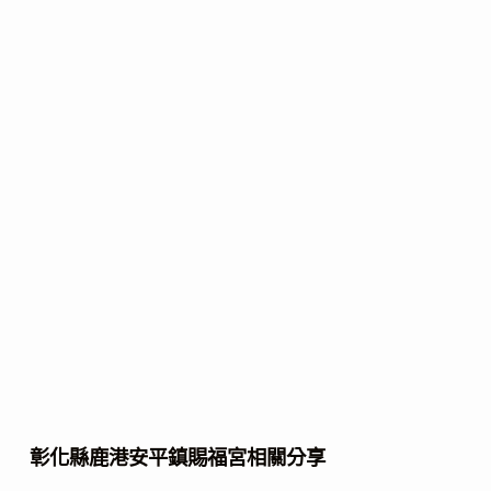
彰化縣鹿港安平鎮賜福宮相關分享