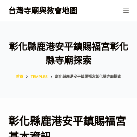
跳
台灣寺廟與教會地圖
至
主
要
內
彰化縣鹿港安平鎮賜福宮彰化
容
縣寺廟探索
首頁
TEMPLES
彰化縣鹿港安平鎮賜福宮彰化縣寺廟探索
彰化縣鹿港安平鎮賜福宮