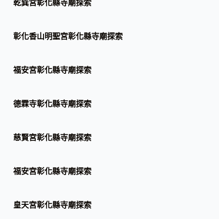
乾巽宮彰化縣寺廟探索
彰化香山明聖宮彰化縣寺廟探索
福安宮彰化縣寺廟探索
德霖寺彰化縣寺廟探索
慈賢宮彰化縣寺廟探索
福安宮彰化縣寺廟探索
皇天宮彰化縣寺廟探索