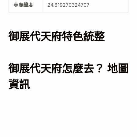
寺廟緯度
24.619270324707
御展代天府特色統整
御展代天府怎麼去？ 地圖
資訊