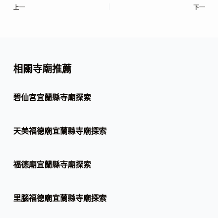
上一
下一
相關寺廟推薦
碧仙宮宜蘭縣寺廟探索
天美福德廟宜蘭縣寺廟探索
福德廟宜蘭縣寺廟探索
里腦福德廟宜蘭縣寺廟探索