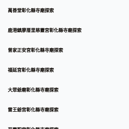
萬善堂彰化縣寺廟探索
鹿港鎮廖厝里慈靈宮彰化縣寺廟探索
曾家正安宮彰化縣寺廟探索
福延宮彰化縣寺廟探索
大眾爺廟彰化縣寺廟探索
雷王爺宮彰化縣寺廟探索