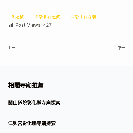
# 道教
# 彰化縣道教
# 彰化縣寺廟
Post Views:
427
上一
下一
相關寺廟推薦
閭山道院彰化縣寺廟探索
仁興宮彰化縣寺廟探索