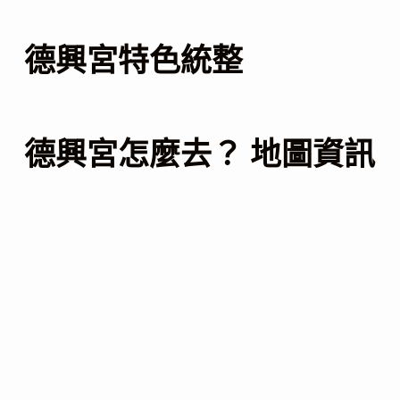
德興宮特色統整
德興宮怎麼去？ 地圖資訊