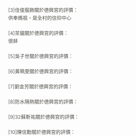
[3]佳俊服飾關於德興宮的評價：
供奉媽祖，是全村的信仰中心
[4]茶貓關於德興宮的評價：
很蚌
[5]吳子世關於德興宮的評價：
[6]黃珮雯關於德興宮的評價：
[7]劉金芳關於德興宮的評價：
[8]防水隔熱關於德興宮的評價：
[9]32蘇靳祐關於德興宮的評價：
[10]陳信勳關於德興宮的評價：