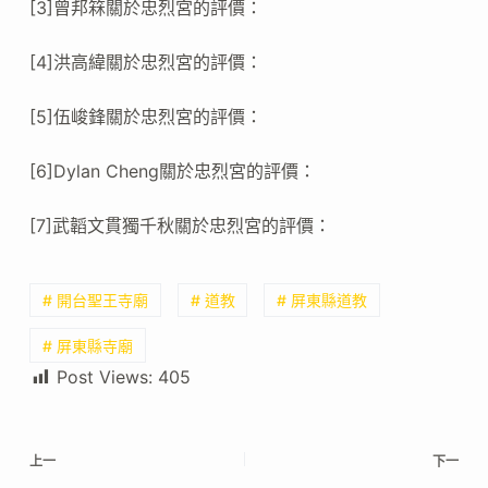
[3]曾邦箖關於忠烈宮的評價：
[4]洪高緯關於忠烈宮的評價：
[5]伍峻鋒關於忠烈宮的評價：
[6]Dylan Cheng關於忠烈宮的評價：
[7]武韜文貫獨千秋關於忠烈宮的評價：
# 開台聖王寺廟
# 道教
# 屏東縣道教
# 屏東縣寺廟
Post Views:
405
上一
下一