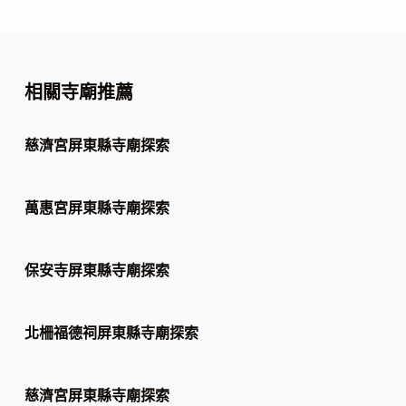
相關寺廟推薦
慈濟宮屏東縣寺廟探索
萬惠宮屏東縣寺廟探索
保安寺屏東縣寺廟探索
北柵福德祠屏東縣寺廟探索
慈濟宮屏東縣寺廟探索