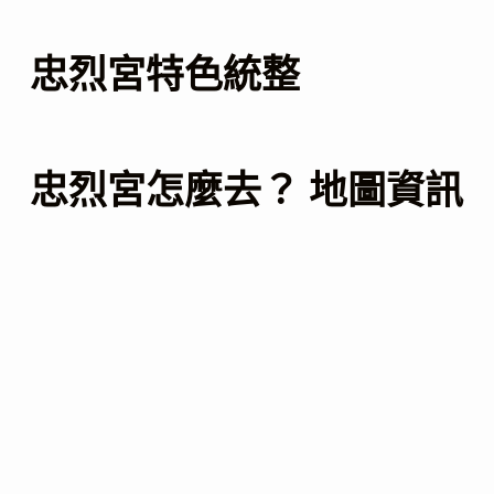
忠烈宮特色統整
忠烈宮怎麼去？ 地圖資訊