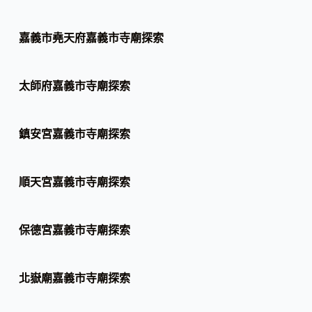
嘉義市堯天府嘉義市寺廟探索
太師府嘉義市寺廟探索
鎮安宮嘉義市寺廟探索
順天宮嘉義市寺廟探索
保德宮嘉義市寺廟探索
北嶽廟嘉義市寺廟探索