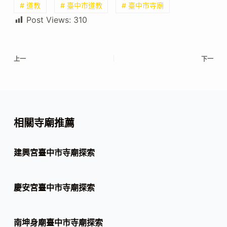
# 道教
# 臺中市道教
# 臺中市寺廟
Post Views:
310
上一
下一
相關寺廟推薦
建興宮臺中市寺廟探索
慶安宮臺中市寺廟探索
南坤身廟臺中市寺廟探索