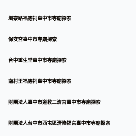
圳寮路福德祠臺中市寺廟探索
保安宮臺中市寺廟探索
台中重生堂臺中市寺廟探索
南村里福德祠臺中市寺廟探索
財團法人臺中市道教三濟宮臺中市寺廟探索
財團法人台中市西屯區清隆福宮臺中市寺廟探索