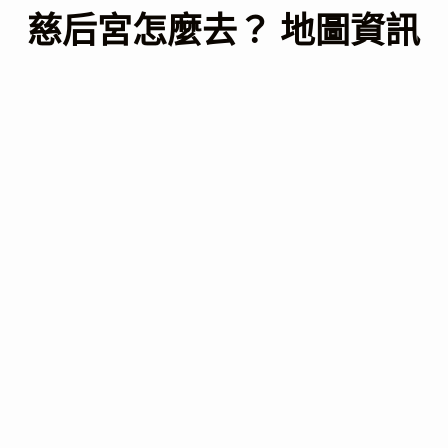
慈后宮怎麼去？ 地圖資訊