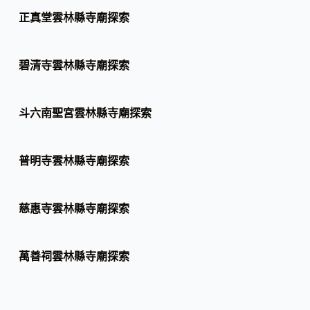
正真堂雲林縣寺廟探索
碧清寺雲林縣寺廟探索
斗六南聖宮雲林縣寺廟探索
普明寺雲林縣寺廟探索
慈惠寺雲林縣寺廟探索
萬善祠雲林縣寺廟探索