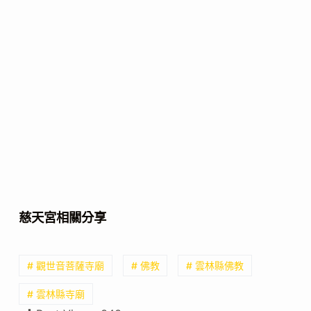
慈天宮相關分享
# 觀世音菩薩寺廟
# 佛教
# 雲林縣佛教
# 雲林縣寺廟