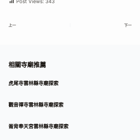
Post Views:
343
上一
下一
相關寺廟推薦
虎尾寺雲林縣寺廟探索
觀音禪寺雲林縣寺廟探索
崙背奉天宮雲林縣寺廟探索