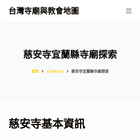
跳
台灣寺廟與教會地圖
至
主
要
內
容
慈安寺宜蘭縣寺廟探索
首頁
TEMPLES
慈安寺宜蘭縣寺廟探索
慈安寺基本資訊