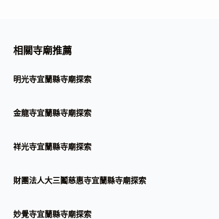
相關寺廟推薦
明光寺宜蘭縣寺廟探索
金龍寺宜蘭縣寺廟探索
祥光寺宜蘭縣寺廟探索
財團法人大三鬮慈惠寺宜蘭縣寺廟探索
妙覺寺宜蘭縣寺廟探索