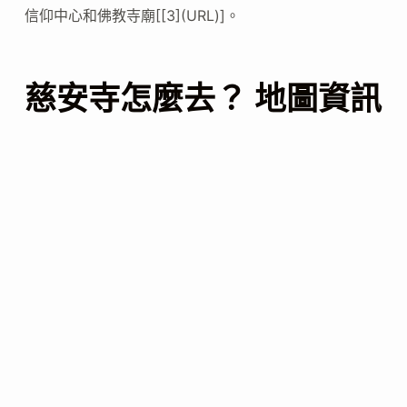
信仰中心和佛教寺廟[[3](URL)]。
慈安寺怎麼去？ 地圖資訊