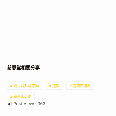
慈慧堂相關分享
# 觀世音菩薩寺廟
# 道教
# 臺南市道教
# 臺南市寺廟
Post Views:
363