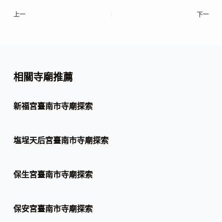
上一
下一
相關寺廟推薦
新福宮臺南市寺廟探索
塩埕天后宮臺南市寺廟探索
保生宮臺南市寺廟探索
保安宮臺南市寺廟探索