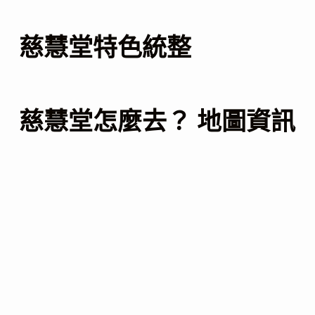
慈慧堂特色統整
慈慧堂怎麼去？ 地圖資訊