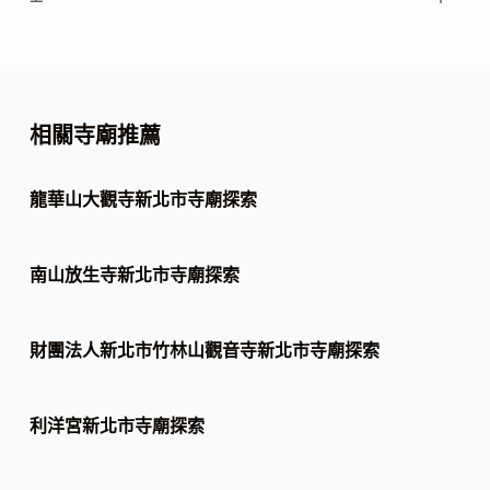
相關寺廟推薦
龍華山大觀寺新北市寺廟探索
南山放生寺新北市寺廟探索
財團法人新北市竹林山觀音寺新北市寺廟探索
利洋宮新北市寺廟探索