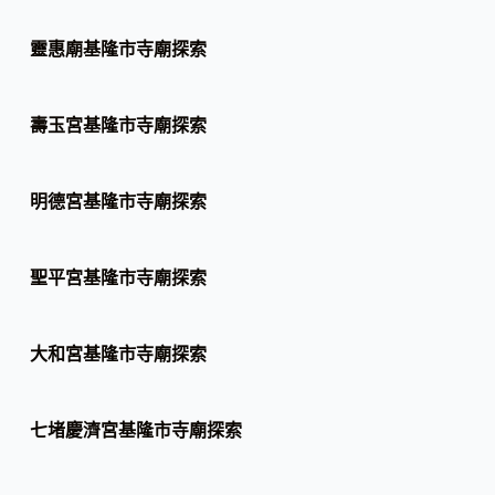
靈惠廟基隆市寺廟探索
壽玉宮基隆市寺廟探索
明德宮基隆市寺廟探索
聖平宮基隆市寺廟探索
大和宮基隆市寺廟探索
七堵慶濟宮基隆市寺廟探索