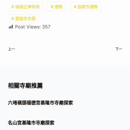
# 福德正神寺廟
# 道教
# 基隆市道教
# 基隆市寺廟
Post Views:
357
上一
下一
相關寺廟推薦
六堵嶺頭福德宮基隆市寺廟探索
名山宮基隆市寺廟探索