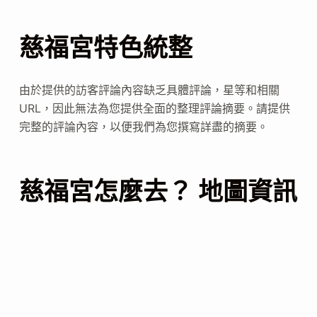
慈福宮特色統整
由於提供的訪客評論內容缺乏具體評論，星等和相關
URL，因此無法為您提供全面的整理評論摘要。請提供
完整的評論內容，以便我們為您撰寫詳盡的摘要。
慈福宮怎麼去？ 地圖資訊