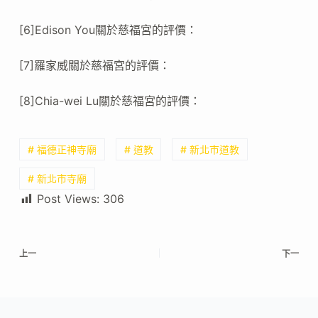
[6]Edison You關於慈福宮的評價：
[7]羅家威關於慈福宮的評價：
[8]Chia-wei Lu關於慈福宮的評價：
# 福德正神寺廟
# 道教
# 新北市道教
# 新北市寺廟
Post Views:
306
上一
下一