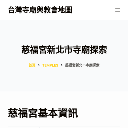
跳
台灣寺廟與教會地圖
至
主
要
內
容
慈福宮新北市寺廟探索
首頁
TEMPLES
慈福宮新北市寺廟探索
慈福宮基本資訊