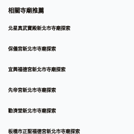
相關寺廟推薦
北星真武寶殿新北市寺廟探索
保儀宮新北市寺廟探索
宜興福德宮新北市寺廟探索
先帝宮新北市寺廟探索
勸濟堂新北市寺廟探索
板橋市正聖福德宮新北市寺廟探索