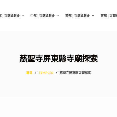
部 | 寺廟與教會
中部 | 寺廟與教會
南部 | 寺廟與教會
東部 | 寺
慈聖寺屏東縣寺廟探索
首頁
TEMPLES
慈聖寺屏東縣寺廟探索