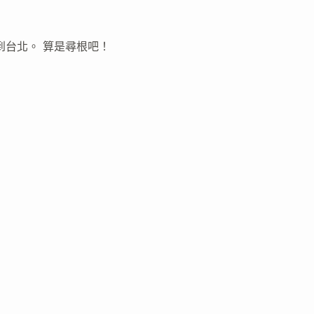
到台北。 算是尋根吧！