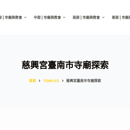
部 | 寺廟與教會
中部 | 寺廟與教會
南部 | 寺廟與教會
東部 | 寺
慈興宮臺南市寺廟探索
首頁
TEMPLES
慈興宮臺南市寺廟探索