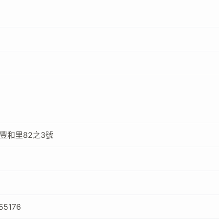
豐和里82之3號
55176