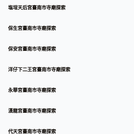
塩埕天后宮臺南市寺廟探索
保生宮臺南市寺廟探索
保安宮臺南市寺廟探索
洋仔下二王宮臺南市寺廟探索
永華宮臺南市寺廟探索
漢龍宮臺南市寺廟探索
代天宮臺南市寺廟探索