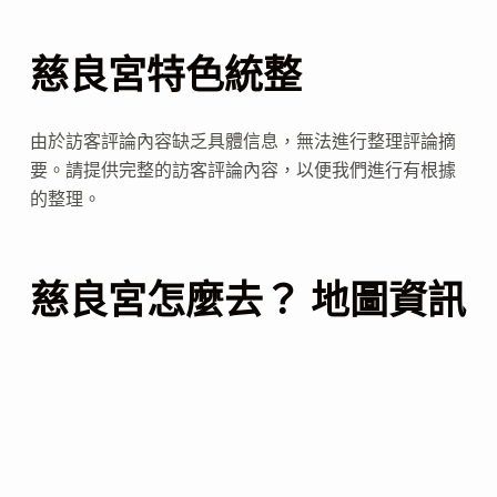
慈良宮特色統整
由於訪客評論內容缺乏具體信息，無法進行整理評論摘
要。請提供完整的訪客評論內容，以便我們進行有根據
的整理。
慈良宮怎麼去？ 地圖資訊