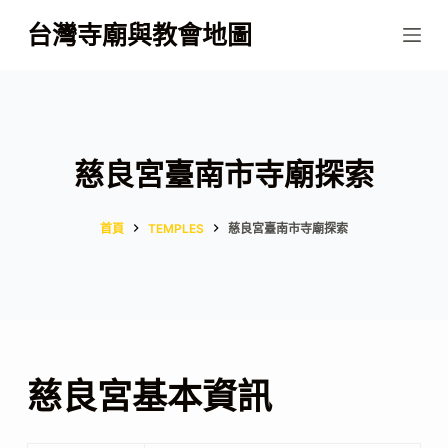
跳
台灣寺廟與教會地圖
至
主
要
內
容
慈良宮臺南市寺廟探索
首頁
TEMPLES
慈良宮臺南市寺廟探索
慈良宮基本資訊