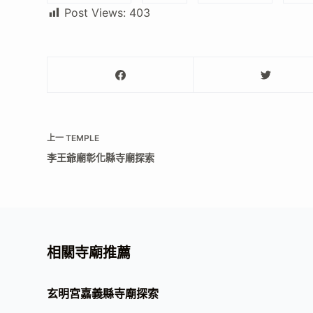
Post Views:
403
上一
TEMPLE
李王爺廟彰化縣寺廟探索
相關寺廟推薦
玄明宮嘉義縣寺廟探索