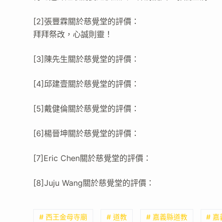
[2]張豐霖關於慈覺堂的評價：
拜拜祭改，心誠則靈！
[3]陳先生關於慈覺堂的評價：
[4]邱建壹關於慈覺堂的評價：
[5]戴健倫關於慈覺堂的評價：
[6]楊晉坤關於慈覺堂的評價：
[7]Eric Chen關於慈覺堂的評價：
[8]Juju Wang關於慈覺堂的評價：
# 西王金母寺廟
# 道教
# 嘉義縣道教
# 