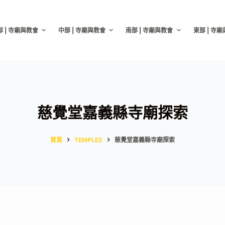
部 | 寺廟與教會
中部 | 寺廟與教會
南部 | 寺廟與教會
東部 | 寺
慈覺堂嘉義縣寺廟探索
首頁
TEMPLES
慈覺堂嘉義縣寺廟探索