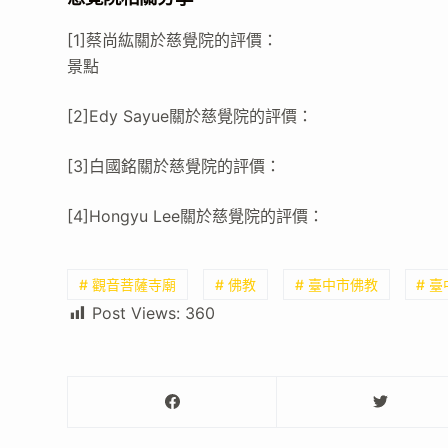
[1]蔡尚紘關於慈覺院的評價：
景點
[2]Edy Sayue關於慈覺院的評價：
[3]白國銘關於慈覺院的評價：
[4]Hongyu Lee關於慈覺院的評價：
# 觀音菩薩寺廟
# 佛教
# 臺中市佛教
# 
Post Views:
360