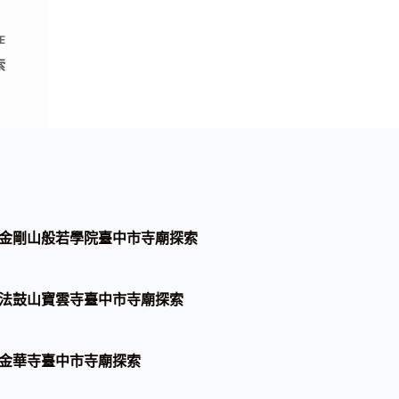
E
索
金剛山般若學院臺中市寺廟探索
法鼓山寶雲寺臺中市寺廟探索
金華寺臺中市寺廟探索