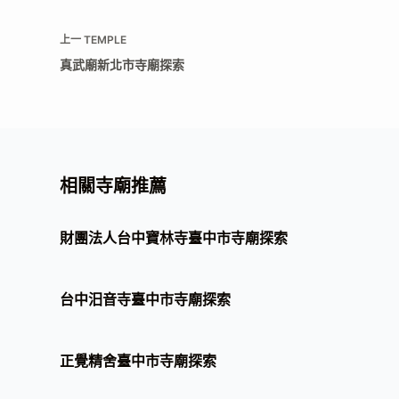
上一
TEMPLE
真武廟新北市寺廟探索
相關寺廟推薦
財團法人台中寶林寺臺中市寺廟探索
台中汨音寺臺中市寺廟探索
正覺精舍臺中市寺廟探索