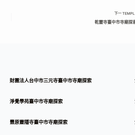
下一
TEMPL
乾靈寺臺中市寺廟探
財團法人台中市三元寺臺中市寺廟探索
淨覺學苑臺中市寺廟探索
豐原靈隱寺臺中市寺廟探索