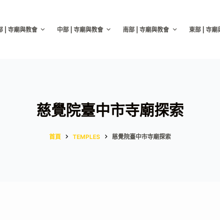
部 | 寺廟與教會
中部 | 寺廟與教會
南部 | 寺廟與教會
東部 | 寺
慈覺院臺中市寺廟探索
首頁
TEMPLES
慈覺院臺中市寺廟探索