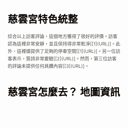
慈雲宮特色統整
綜合以上訪客評論，這個地方獲得了很好的評價。訪客
認為這裡非常安靜，並且保持得非常乾淨[[1](URL)]。此
外，這裡還提供了足夠的停車空間[[1](URL)]。另一位訪
客表示，簽詩非常靈驗[[2](URL)]。然而，第三位訪客
的評論未提供任何具體內容[[3](URL)]。
慈雲宮怎麼去？ 地圖資訊