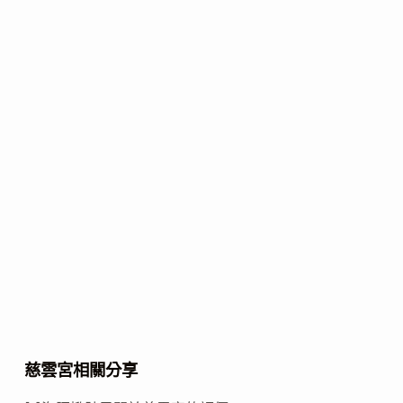
慈雲宮相關分享