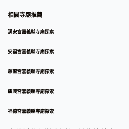
相關寺廟推薦
溪安宮嘉義縣寺廟探索
安福宮嘉義縣寺廟探索
慈聖宮嘉義縣寺廟探索
廣興宮嘉義縣寺廟探索
福德宮嘉義縣寺廟探索