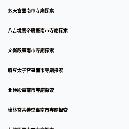
玄天宮臺南市寺廟探索
八吉境關帝廳臺南市寺廟探索
文衡殿臺南市寺廟探索
麻豆太子宮臺南市寺廟探索
北極殿臺南市寺廟探索
檺林宮共善堂臺南市寺廟探索