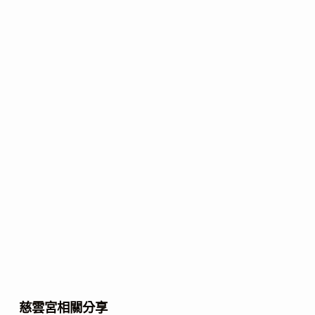
慈雲宮相關分享