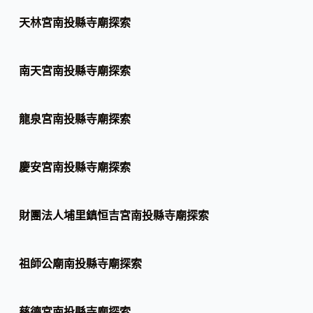
天林宮南投縣寺廟探索
南天宮南投縣寺廟探索
龍泉宮南投縣寺廟探索
慶安宮南投縣寺廟探索
財團法人埔里鎮恒吉宮南投縣寺廟探索
祖師公廟南投縣寺廟探索
慈德宮南投縣寺廟探索