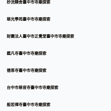
妙洸精舍臺中市寺廟探索
慈光學苑臺中市寺廟探索
財團法人臺中市正覺堂臺中市寺廟探索
鑑凡寺臺中市寺廟探索
德恩寺臺中市寺廟探索
台中市慈音寺臺中市寺廟探索
般若禪寺臺中市寺廟探索