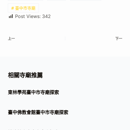
# 臺中市寺廟
Post Views:
342
上一
下一
相關寺廟推薦
東林學苑臺中市寺廟探索
臺中佛教會館臺中市寺廟探索