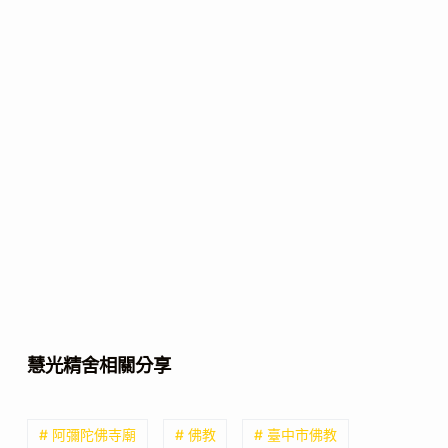
慧光精舍相關分享
# 阿彌陀佛寺廟
# 佛教
# 臺中市佛教