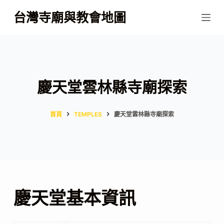
跳
台灣寺廟與教會地圖
至
主
要
內
容
慶天堂雲林縣寺廟探索
首頁
TEMPLES
慶天堂雲林縣寺廟探索
慶天堂基本資訊