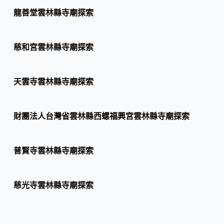
龍善堂雲林縣寺廟探索
慈和宮雲林縣寺廟探索
天雲寺雲林縣寺廟探索
財團法人台灣省雲林縣西螺福興宮雲林縣寺廟探索
普賢寺雲林縣寺廟探索
慈光寺雲林縣寺廟探索