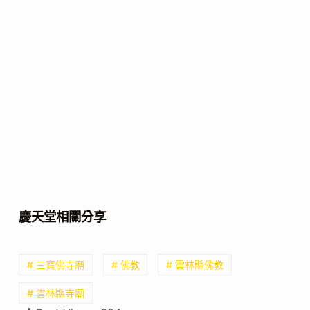
慶天堂相關分享
# 三寶佛寺廟
# 佛教
# 雲林縣佛教
# 雲林縣寺廟