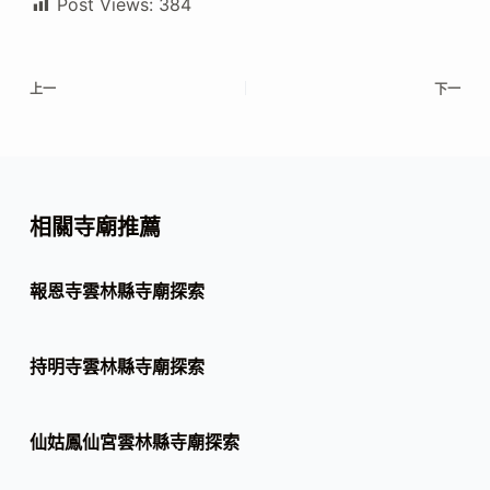
Post Views:
384
上一
下一
相關寺廟推薦
報恩寺雲林縣寺廟探索
持明寺雲林縣寺廟探索
仙姑鳳仙宮雲林縣寺廟探索