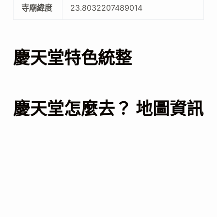
寺廟緯度
23.8032207489014
慶天堂特色統整
慶天堂怎麼去？ 地圖資訊