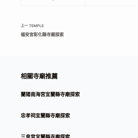
上一
TEMPLE
福安宮彰化縣寺廟探索
相關寺廟推薦
蘭陽南海宮宜蘭縣寺廟探索
忠孝祠宜蘭縣寺廟探索
三皇宮宜蘭縣寺廟探索