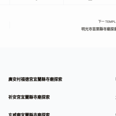
下一
TEMPL
明光寺苗栗縣寺廟探
廣安村福德宮宜蘭縣寺廟探索
祈安宮宜蘭縣寺廟探索
玄威廟宜蘭縣寺廟探索