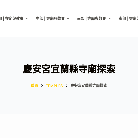
部 | 寺廟與教會
中部 | 寺廟與教會
南部 | 寺廟與教會
東部 | 寺
慶安宮宜蘭縣寺廟探索
首頁
TEMPLES
慶安宮宜蘭縣寺廟探索