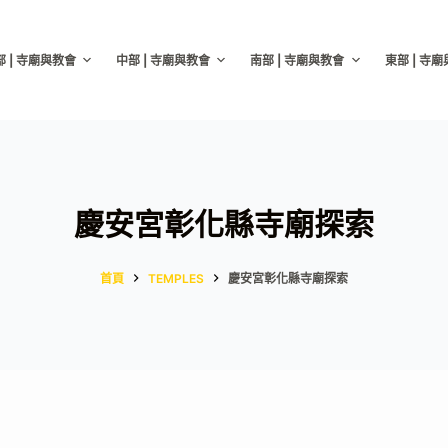
部 | 寺廟與教會
中部 | 寺廟與教會
南部 | 寺廟與教會
東部 | 寺
慶安宮彰化縣寺廟探索
首頁
TEMPLES
慶安宮彰化縣寺廟探索