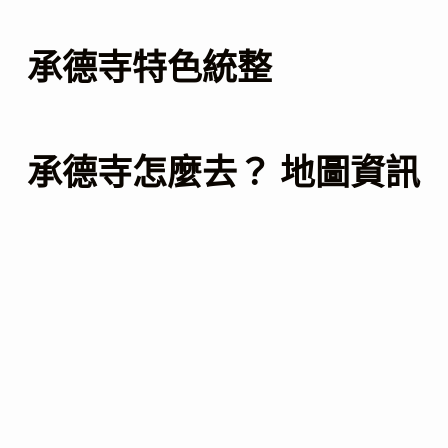
承德寺特色統整
承德寺怎麼去？ 地圖資訊