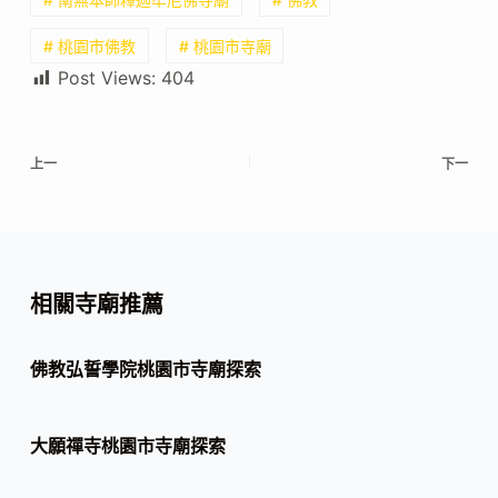
# 桃園市佛教
# 桃園市寺廟
Post Views:
404
上一
下一
相關寺廟推薦
佛教弘誓學院桃園市寺廟探索
大願禪寺桃園市寺廟探索