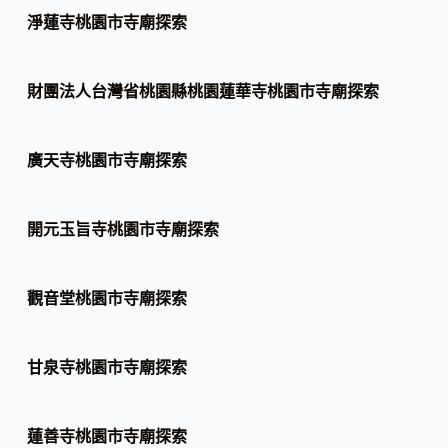
淨蓮寺桃園市寺廟探索
財團法人台灣省桃園縣桃園蓮華寺桃園市寺廟探索
廣天寺桃園市寺廟探索
開元玉旨寺桃園市寺廟探索
觀音堂桃園市寺廟探索
甘泉寺桃園市寺廟探索
蓮善寺桃園市寺廟探索