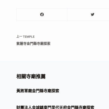
上一
TEMPLE
紫蓮寺金門縣寺廟探索
相關寺廟推薦
黃將軍廟金門縣寺廟探索
財團法人金城鎮東門里代天府金門縣寺廟探索