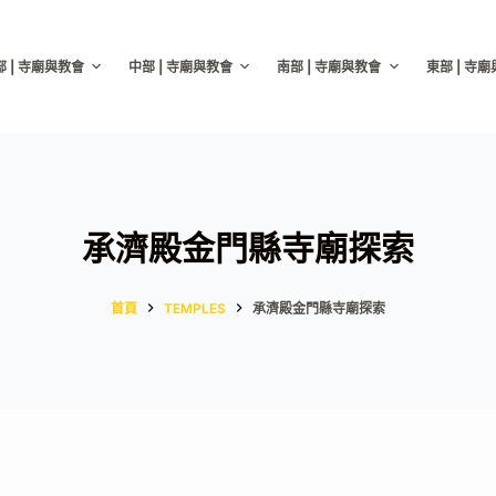
部 | 寺廟與教會
中部 | 寺廟與教會
南部 | 寺廟與教會
東部 | 寺
承濟殿金門縣寺廟探索
首頁
TEMPLES
承濟殿金門縣寺廟探索