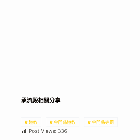
承濟殿相關分享
# 道教
# 金門縣道教
# 金門縣寺廟
Post Views:
336