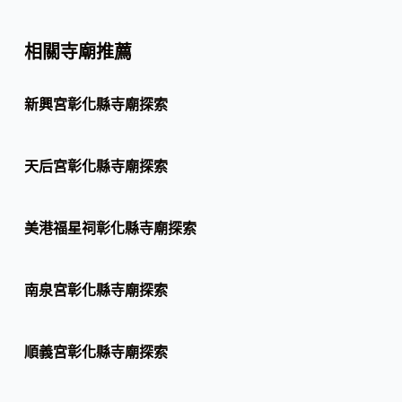
相關寺廟推薦
新興宮彰化縣寺廟探索
天后宮彰化縣寺廟探索
美港福星祠彰化縣寺廟探索
南泉宮彰化縣寺廟探索
順義宮彰化縣寺廟探索