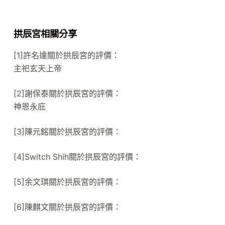
拱辰宮相關分享
[1]許名達關於拱辰宮的評價：
主祀玄天上帝
[2]謝保泰關於拱辰宮的評價：
神恩永庇
[3]陳元銘關於拱辰宮的評價：
[4]Switch Shih關於拱辰宮的評價：
[5]余文琪關於拱辰宮的評價：
[6]陳麒文關於拱辰宮的評價：