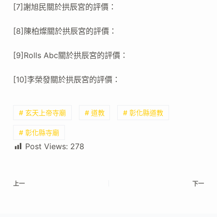
[7]謝旭民關於拱辰宮的評價：
[8]陳柏燦關於拱辰宮的評價：
[9]Rolls Abc關於拱辰宮的評價：
[10]李榮發關於拱辰宮的評價：
# 玄天上帝寺廟
# 道教
# 彰化縣道教
# 彰化縣寺廟
Post Views:
278
上一
下一