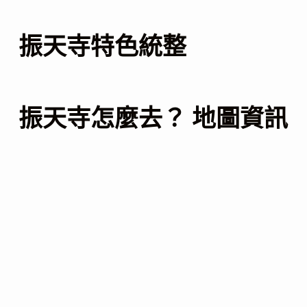
振天寺特色統整
振天寺怎麼去？ 地圖資訊