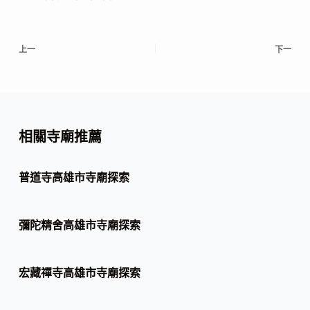
上一
下一
相關寺廟推薦
普道寺高雄市寺廟探索
彌陀精舍高雄市寺廟探索
宏藏禪寺高雄市寺廟探索