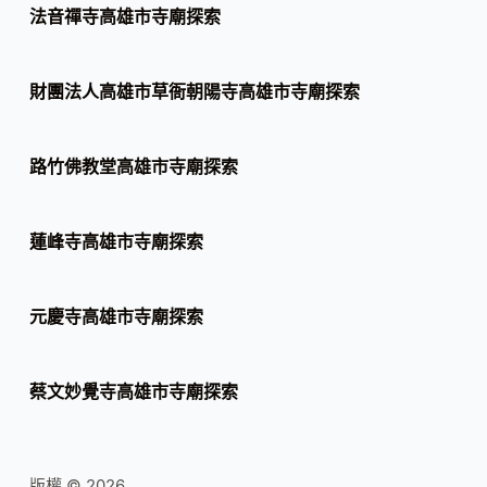
法音禪寺高雄市寺廟探索
財團法人高雄市草衙朝陽寺高雄市寺廟探索
路竹佛教堂高雄市寺廟探索
蓮峰寺高雄市寺廟探索
元慶寺高雄市寺廟探索
蔡文妙覺寺高雄市寺廟探索
版權 © 2026