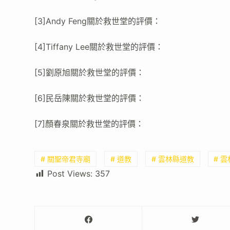
[3]Andy Feng關於救世堂的評價：
[4]Tiffany Lee關於救世堂的評價：
[5]劉原旭關於救世堂的評價：
[6]民岳陳關於救世堂的評價：
[7]顏春泉關於救世堂的評價：
# 關聖帝君寺廟
# 道教
# 雲林縣道教
# 
Post Views:
357