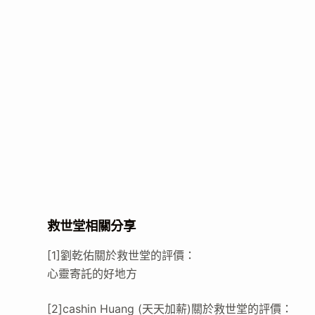
救世堂相關分享
[1]劉乾佑關於救世堂的評價：
心靈寄託的好地方
[2]cashin Huang (天天加薪)關於救世堂的評價：