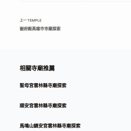
上一
TEMPLE
嶽府殿高雄市寺廟探索
相關寺廟推薦
聖母宮雲林縣寺廟探索
順安宮雲林縣寺廟探索
馬鳴山鎮安宮雲林縣寺廟探索