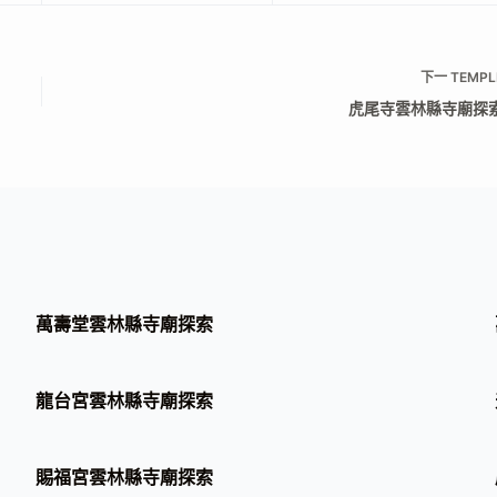
下一
TEMPL
虎尾寺雲林縣寺廟探
萬壽堂雲林縣寺廟探索
龍台宮雲林縣寺廟探索
賜福宮雲林縣寺廟探索