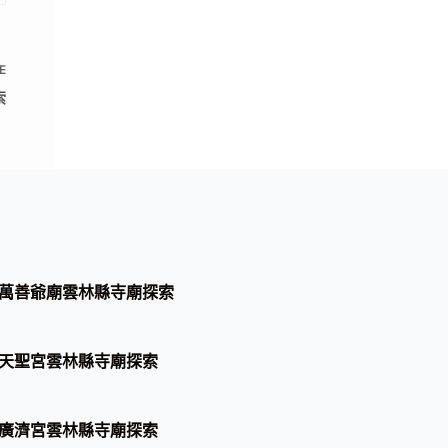
E
索
萬善爺廟雲林縣寺廟探索
天聖宮雲林縣寺廟探索
廣濟宮雲林縣寺廟探索