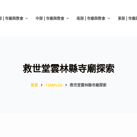
部 | 寺廟與教會
中部 | 寺廟與教會
南部 | 寺廟與教會
東部 | 寺
救世堂雲林縣寺廟探索
首頁
TEMPLES
救世堂雲林縣寺廟探索