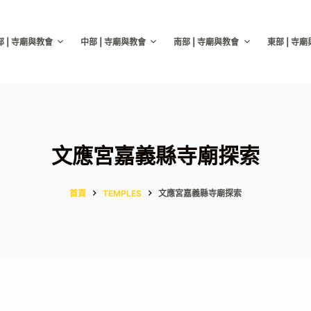
部 | 寺廟與教會
中部 | 寺廟與教會
南部 | 寺廟與教會
東部 | 寺
文應宮嘉義縣寺廟探索
首頁
TEMPLES
文應宮嘉義縣寺廟探索