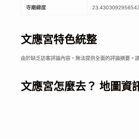
寺廟緯度
23.430309295654
文應宮特色統整
由於缺乏訪客評論內容，無法提供全面的評論摘要。
文應宮怎麼去？ 地圖資