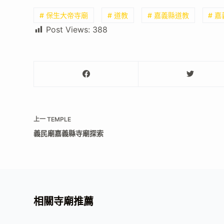
# 保生大帝寺廟
# 道教
# 嘉義縣道教
# 
Post Views:
388
上一
TEMPLE
義民廟嘉義縣寺廟探索
相關寺廟推薦