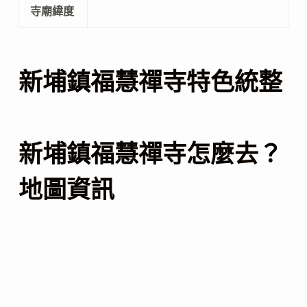
寺廟緯度
新埔鎮福慧禪寺特色統整
新埔鎮福慧禪寺怎麼去？
地圖資訊