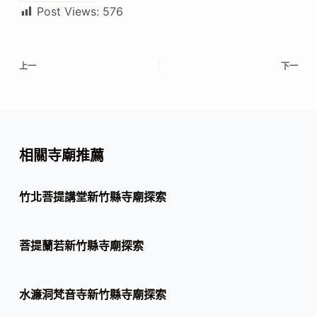
Post Views:
576
上一
下一
相關寺廟推薦
竹北菩提講堂新竹縣寺廟探索
菩提蘭若新竹縣寺廟探索
水濂洞梵音寺新竹縣寺廟探索