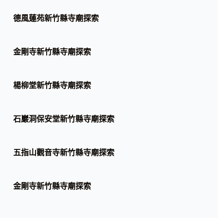
德風蓮苑新竹縣寺廟探索
金剛寺新竹縣寺廟探索
楊柳堂新竹縣寺廟探索
石巖洞保安堂新竹縣寺廟探索
五指山觀音寺新竹縣寺廟探索
金剛寺新竹縣寺廟探索