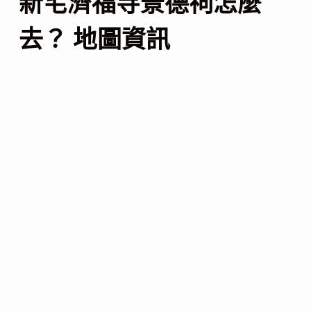
新宅濟福寺景德祠怎麼
去？ 地圖資訊