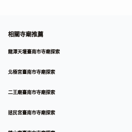
相關寺廟推薦
龍潭天壇臺南市寺廟探索
北極宮臺南市寺廟探索
二王廟臺南市寺廟探索
拯民宮臺南市寺廟探索