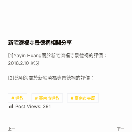
新宅濟福寺景德祠相關分享
[1]Yayin Huang關於新宅濟福寺景德祠的評價：
2018.2.10 尾牙
[2]蔡明海關於新宅濟福寺景德祠的評價：
# 道教
# 臺南市道教
# 臺南市寺廟
Post Views:
391
上一
下一