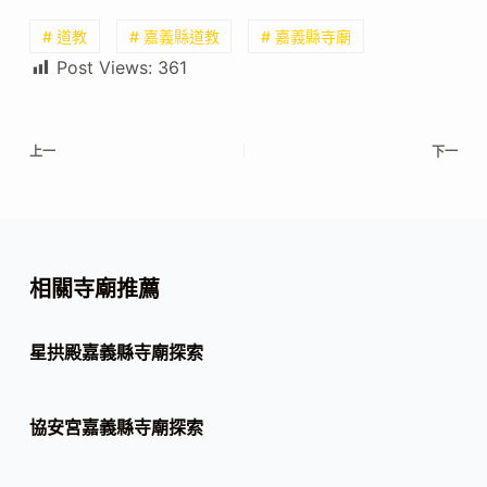
# 道教
# 嘉義縣道教
# 嘉義縣寺廟
Post Views:
361
上一
下一
相關寺廟推薦
星拱殿嘉義縣寺廟探索
協安宮嘉義縣寺廟探索