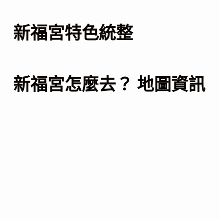
新福宮特色統整
新福宮怎麼去？ 地圖資訊