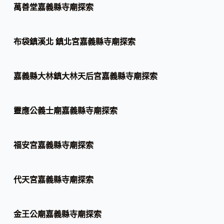
萬善堂嘉義縣寺廟探索
布袋鎮溪北 鎮北宮嘉義縣寺廟探索
嘉義縣大林鎮大林天后宮嘉義縣寺廟探索
靈應公義士廟嘉義縣寺廟探索
福安宮嘉義縣寺廟探索
代天宮嘉義縣寺廟探索
金王公廟嘉義縣寺廟探索