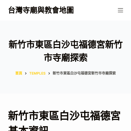
跳
台灣寺廟與教會地圖
至
主
要
內
新竹市東區白沙屯福德宮新竹
容
市寺廟探索
首頁
TEMPLES
新竹市東區白沙屯福德宮新竹市寺廟探索
新竹市東區白沙屯福德宮