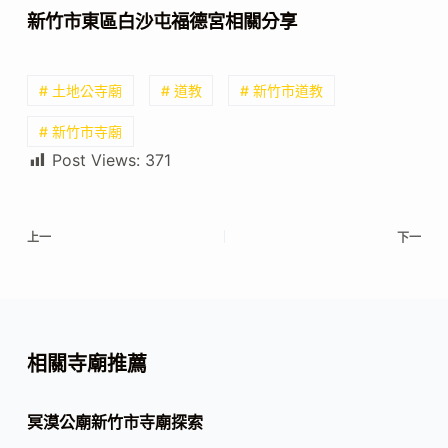
新竹市東區白沙屯福德宮相關分享
# 土地公寺廟
# 道教
# 新竹市道教
# 新竹市寺廟
Post Views:
371
上一
下一
相關寺廟推薦
冥漠公廟新竹市寺廟探索