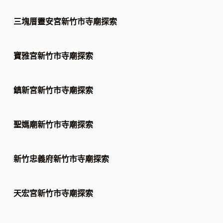
三塊厝靈安宮新竹市寺廟探索
寶雅宮新竹市寺廟探索
鎮新宮新竹市寺廟探索
聖媽廟新竹市寺廟探索
新竹忠義府新竹市寺廟探索
天宏宮新竹市寺廟探索