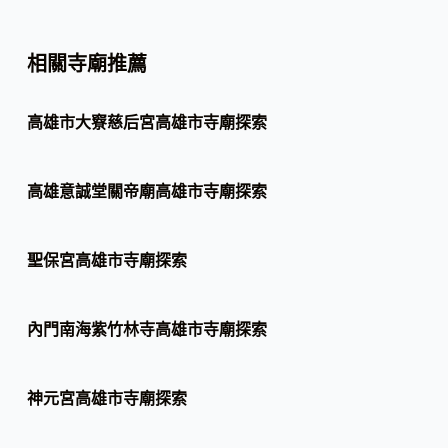
相關寺廟推薦
高雄市大竂慈后宮高雄市寺廟探索
高雄意誠堂關帝廟高雄市寺廟探索
聖保宮高雄市寺廟探索
內門南海紫竹林寺高雄市寺廟探索
神元宮高雄市寺廟探索