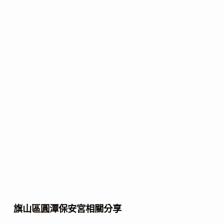
旗山區圓潭保安宮相關分享