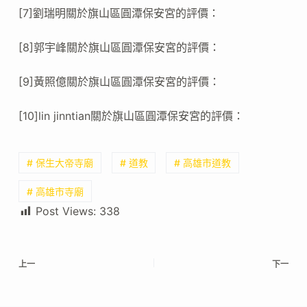
[7]劉瑞明關於旗山區圓潭保安宮的評價：
[8]郭宇峰關於旗山區圓潭保安宮的評價：
[9]黃照億關於旗山區圓潭保安宮的評價：
[10]lin jinntian關於旗山區圓潭保安宮的評價：
# 保生大帝寺廟
# 道教
# 高雄市道教
# 高雄市寺廟
Post Views:
338
上一
下一