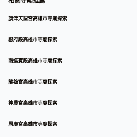
相關寺廟推薦
旗津天聖宮高雄市寺廟探索
嶽府殿高雄市寺廟探索
南巡寶殿高雄市寺廟探索
龍雄宮高雄市寺廟探索
神農宮高雄市寺廟探索
周廣宮高雄市寺廟探索