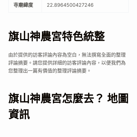
寺廟緯度
22.8964500427246
旗山神農宮特色統整
由於提供的訪客評論內容為空白，無法撰寫全面的整理
評論摘要。請您提供詳細的訪客評論內容，以便我們為
您整理出一篇有價值的整理評論摘要。
旗山神農宮怎麼去？ 地圖
資訊