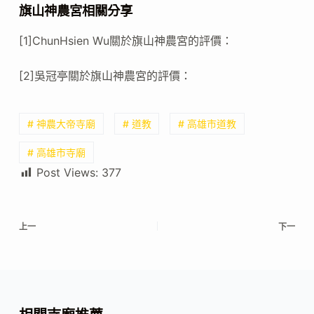
旗山神農宮相關分享
[1]ChunHsien Wu關於旗山神農宮的評價：
[2]吳冠亭關於旗山神農宮的評價：
# 神農大帝寺廟
# 道教
# 高雄市道教
# 高雄市寺廟
Post Views:
377
上一
下一