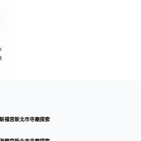
E
索
新福宮新北市寺廟探索
海龍宮新北市寺廟探索