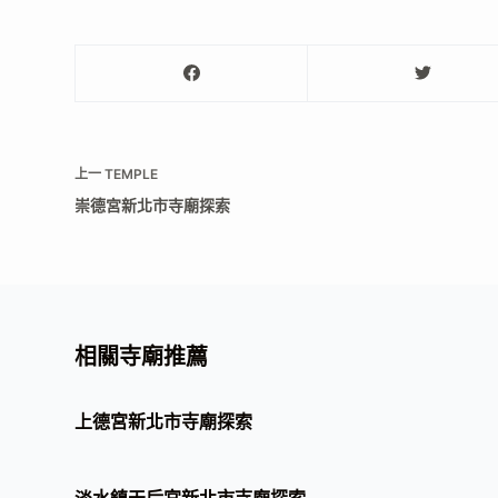
上一
TEMPLE
崇德宮新北市寺廟探索
相關寺廟推薦
上德宮新北市寺廟探索
淡水鎮天后宮新北市寺廟探索