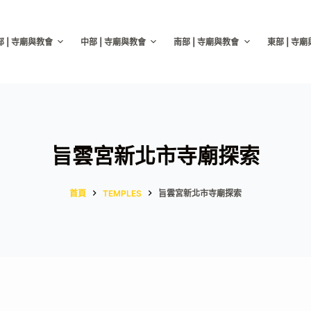
部 | 寺廟與教會
中部 | 寺廟與教會
南部 | 寺廟與教會
東部 | 寺
旨雲宮新北市寺廟探索
首頁
TEMPLES
旨雲宮新北市寺廟探索