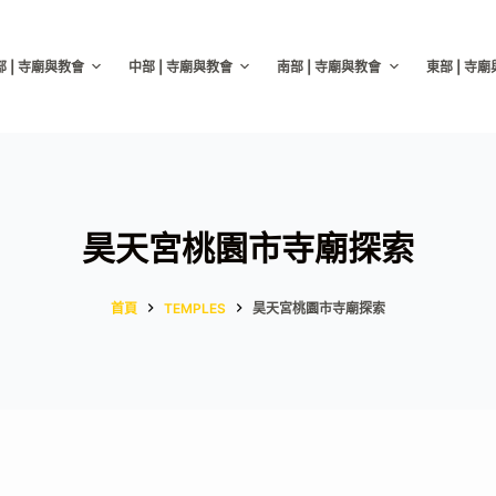
部 | 寺廟與教會
中部 | 寺廟與教會
南部 | 寺廟與教會
東部 | 寺
昊天宮桃園市寺廟探索
首頁
TEMPLES
昊天宮桃園市寺廟探索