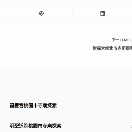
下一
TEMPL
樹福宮新北市寺廟探
福豐宮桃園市寺廟探索
明聖道院桃園市寺廟探索