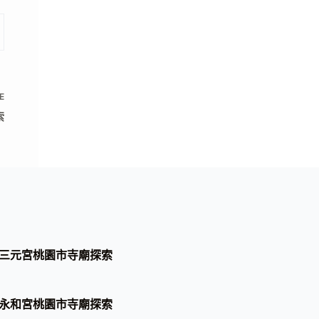
E
索
三元宮桃園市寺廟探索
永和宮桃園市寺廟探索