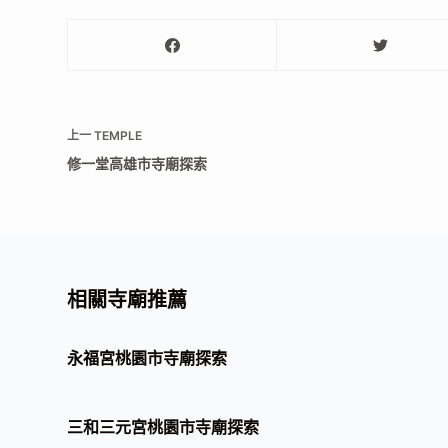
上一
TEMPLE
修一堂高雄市寺廟探索
相關寺廟推薦
永福宮桃園市寺廟探索
三和三元宮桃園市寺廟探索