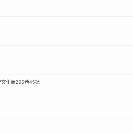
文化街295巷45號