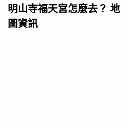
明山寺福天宮怎麼去？ 地
圖資訊