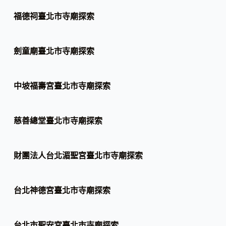
福德祠臺北市寺廟探索
劍童廟臺北市寺廟探索
中坡福壽宮臺北市寺廟探索
慈善總堂臺北市寺廟探索
財團法人台北湄聖宮臺北市寺廟探索
台北神德宮臺北市寺廟探索
台北市聖安宮臺北市寺廟探索