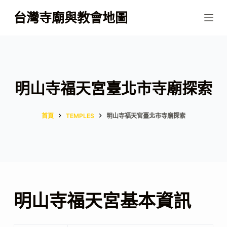
跳
台灣寺廟與教會地圖
至
主
要
內
容
明山寺福天宮臺北市寺廟探索
首頁
TEMPLES
明山寺福天宮臺北市寺廟探索
明山寺福天宮基本資訊