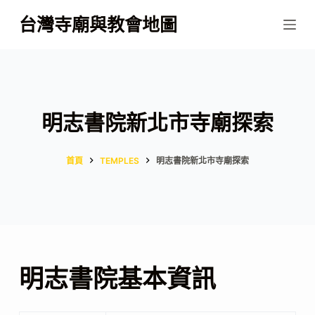
跳
台灣寺廟與教會地圖
至
主
要
內
容
明志書院新北市寺廟探索
首頁
TEMPLES
明志書院新北市寺廟探索
明志書院基本資訊