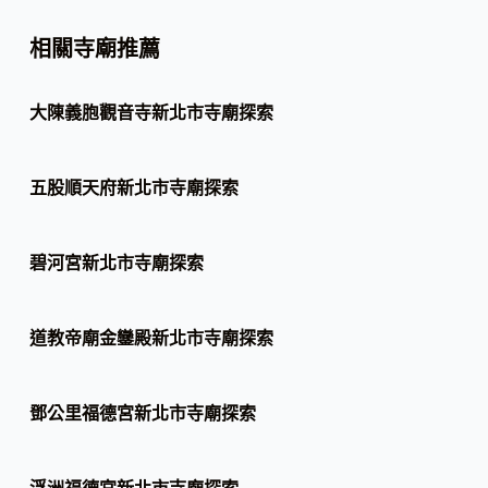
相關寺廟推薦
大陳義胞觀音寺新北市寺廟探索
五股順天府新北市寺廟探索
碧河宮新北市寺廟探索
道教帝廟金鑾殿新北市寺廟探索
鄧公里福德宮新北市寺廟探索
浮洲福德宮新北市寺廟探索